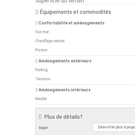
Superficie du terrain
Équipements et commodités
Confortabilité et aménagements
Vue mer
Chauffage central
Piscine
Aménagements extérieurs
Parking
Terrasse
Aménagements intérieurs
Meublé
Plus de détails?
Sujet