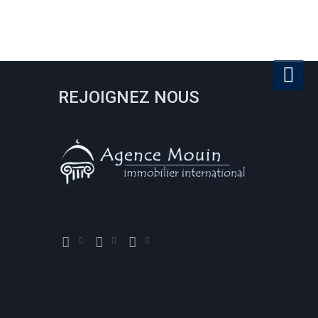
REJOIGNEZ NOUS