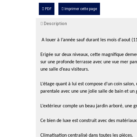
PDF
Imprimer cette page
Description
A louer à l’année sauf durant les mois d'aout (
Erigée sur deux niveaux, cette magnifique demeu
sur une profonde terrasse avec une vue mer panor
une salle d’eau visiteurs.
L’étage quant à lui est compose d’un coin salon,
parentale avec une une jolie salle de bain et un 
L’extérieur compte un beau jardin arboré, une gr
Ce bien de luxe est construit avec des matériaux
Climatisation centralisé dans toutes les pièces.