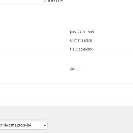
1500 m²
pied dans l’eau
Climatisation
Haut standing
Jardin