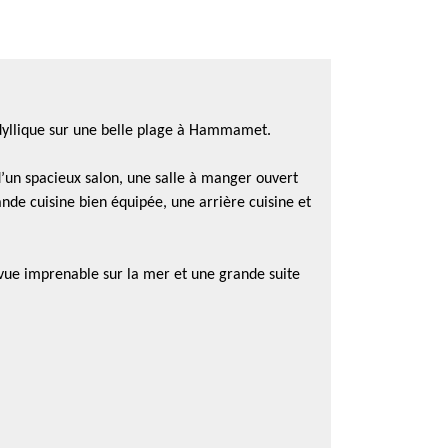
 idyllique sur une belle plage à Hammamet.
’un spacieux salon, une salle à manger ouvert
nde cuisine bien équipée, une arrière cuisine et
 vue imprenable sur la mer et une grande suite