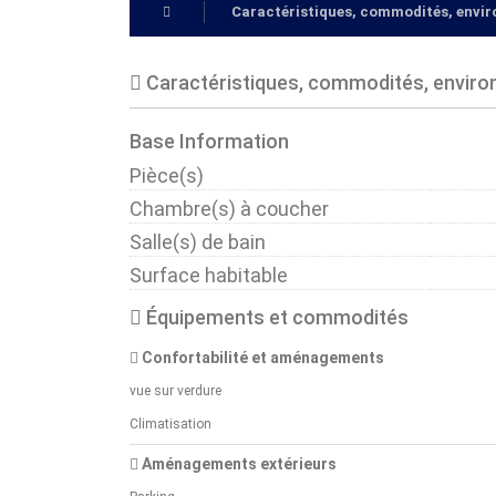
Caractéristiques, commodités, env
Caractéristiques, commodités, envir
Base Information
Pièce(s)
Chambre(s) à coucher
Salle(s) de bain
Surface habitable
Équipements et commodités
Confortabilité et aménagements
vue sur verdure
Climatisation
Aménagements extérieurs