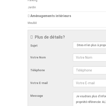
Parking
Jardin
Aménagements intérieurs
Meublé
Plus de détails?
Sujet
Votre Nom
Téléphone
Votre E-mail
Message