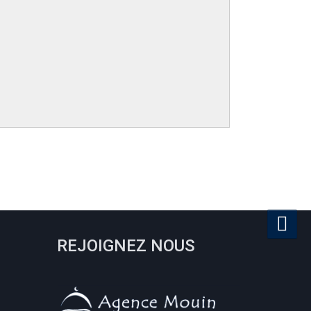
REJOIGNEZ NOUS