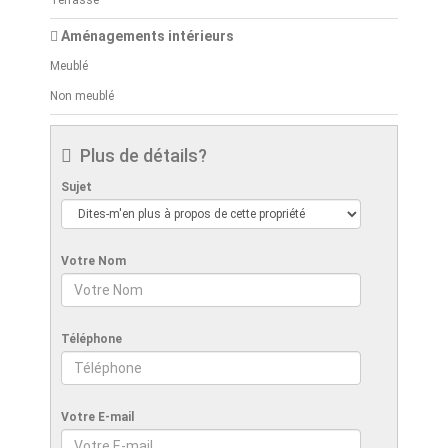
Terrasse
Aménagements intérieurs
Meublé
Non meublé
Plus de détails?
Sujet
Votre Nom
Téléphone
Votre E-mail