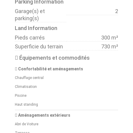
Parking Information
Garage(s) et
2
parking(s)
Land Information
Pieds carrés
300 m²
Superficie du terrain
730 m²
Équipements et commodités
Confortabilité et aménagements
Chauffage central
Climatisation
Piscine
Haut standing
Aménagements extérieurs
Abri de Voiture