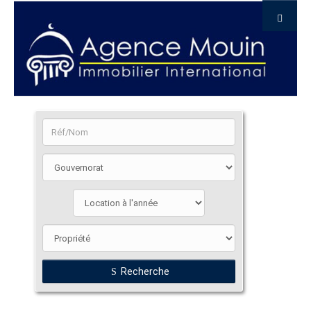
Recherche