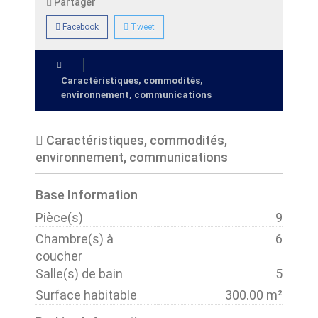
Partager
Facebook
Tweet
Caractéristiques, commodités,
environnement, communications
Caractéristiques, commodités,
environnement, communications
Base Information
Pièce(s)
9
Chambre(s) à
6
coucher
Salle(s) de bain
5
Surface habitable
300.00 m²