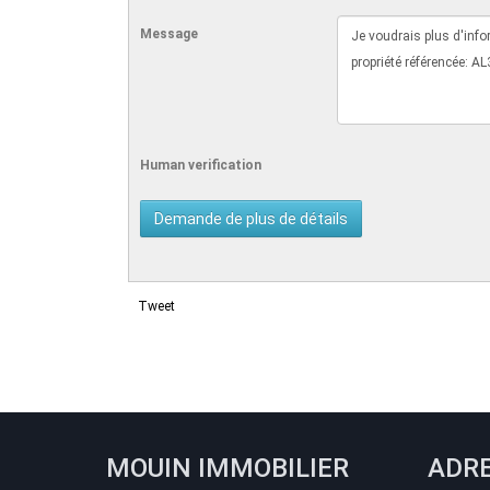
Message
Human verification
Tweet
MOUIN IMMOBILIER
ADR