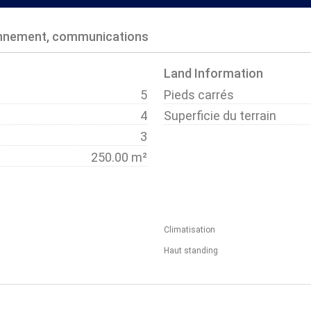
onnement, communications
Land Information
5
Pieds carrés
4
Superficie du terrain
3
250.00 m²
Climatisation
Haut standing