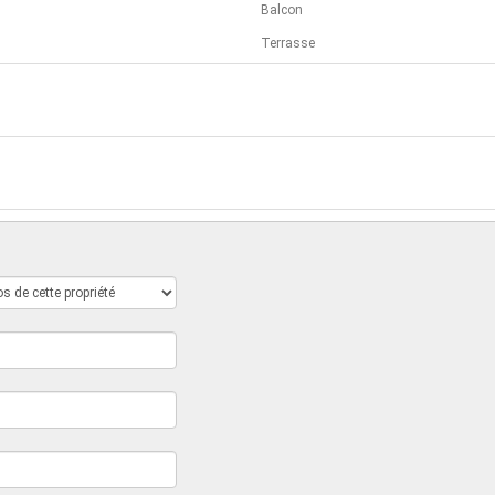
Balcon
Terrasse