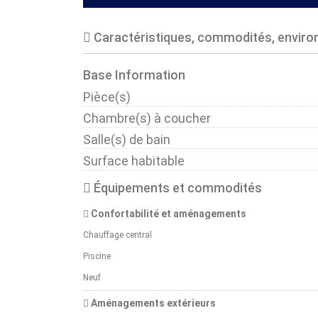
Caractéristiques, commodités, envir
Base Information
Pièce(s)
Chambre(s) à coucher
Salle(s) de bain
Surface habitable
Équipements et commodités
Confortabilité et aménagements
Chauffage central
Piscine
Neuf
Aménagements extérieurs