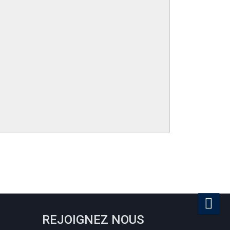
REJOIGNEZ NOUS