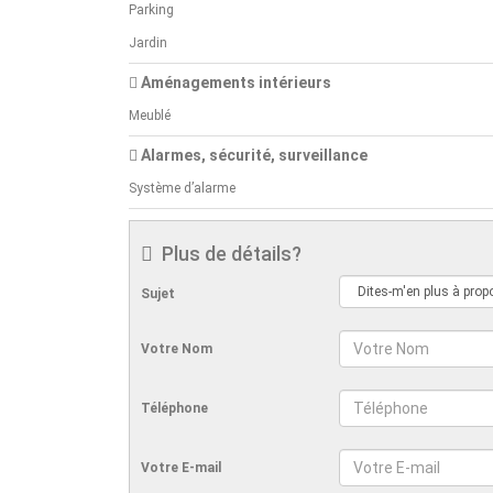
Parking
Jardin
Aménagements intérieurs
Meublé
Alarmes, sécurité, surveillance
Système d’alarme
Plus de détails?
Sujet
Votre Nom
Téléphone
Votre E-mail