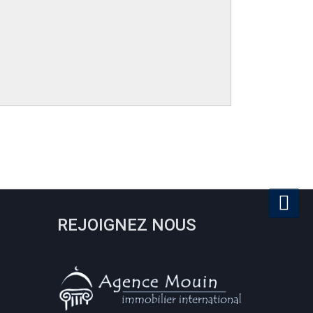
REJOIGNEZ NOUS