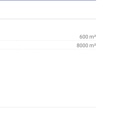
600 m²
8000 m²