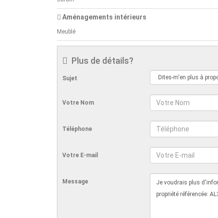
Aménagements intérieurs
Meublé
Plus de détails?
Sujet
Votre Nom
Téléphone
Votre E-mail
Message