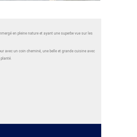
mergé en pleine nature et ayant une superbe vue sur les
jour avec un coin cheminé, une belle et grande cuisine avec
planté.