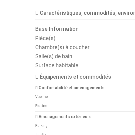
Caractéristiques, commodités, envir
Base Information
Pièce(s)
Chambre(s) à coucher
Salle(s) de bain
Surface habitable
Équipements et commodités
Confortabilité et aménagements
Vue mer
Piscine
Aménagements extérieurs
Parking
Jardin