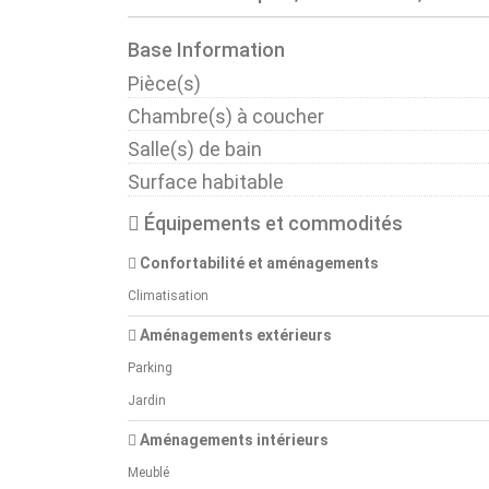
Base Information
Pièce(s)
Chambre(s) à coucher
Salle(s) de bain
Surface habitable
Équipements et commodités
Confortabilité et aménagements
Climatisation
Aménagements extérieurs
Parking
Jardin
Aménagements intérieurs
Meublé