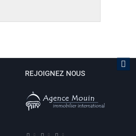
REJOIGNEZ NOUS