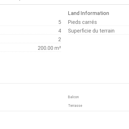
Land Information
5
Pieds carrés
4
Superficie du terrain
2
200.00 m²
Balcon
Terrasse