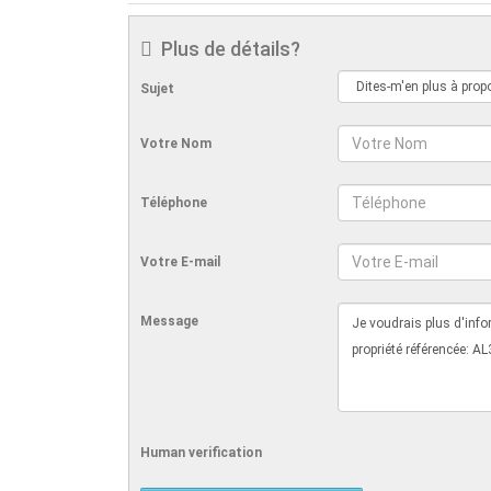
Plus de détails?
Sujet
Votre Nom
Téléphone
Votre E-mail
Message
Human verification