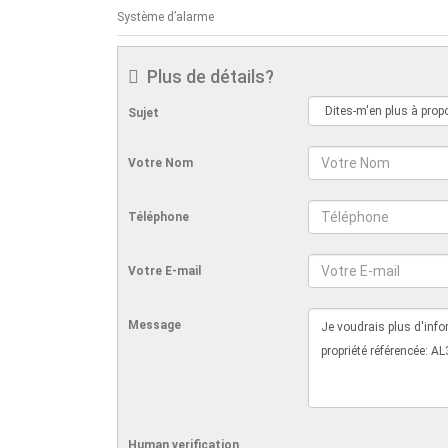
Système d’alarme
Plus de détails?
Sujet
Votre Nom
Téléphone
Votre E-mail
Message
Human verification