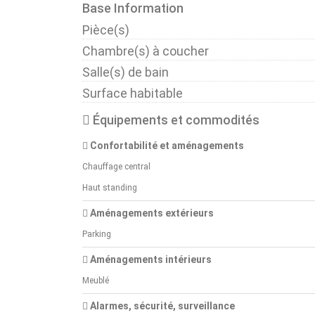
Base Information
Pièce(s)
Chambre(s) à coucher
Salle(s) de bain
Surface habitable
Équipements et commodités
Confortabilité et aménagements
Chauffage central
Haut standing
Aménagements extérieurs
Parking
Aménagements intérieurs
Meublé
Alarmes, sécurité, surveillance