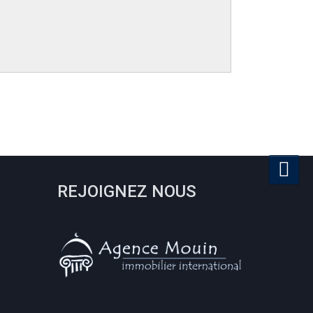
REJOIGNEZ NOUS