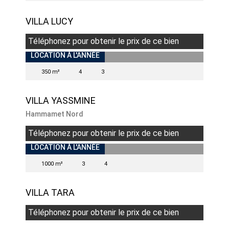
VILLA LUCY
Téléphonez pour obtenir le prix de ce bien
LOCATION À L'ANNÉE
350 m²
4
3
VILLA YASSMINE
Hammamet Nord
Téléphonez pour obtenir le prix de ce bien
LOCATION À L'ANNÉE
1000 m²
3
4
VILLA TARA
Téléphonez pour obtenir le prix de ce bien