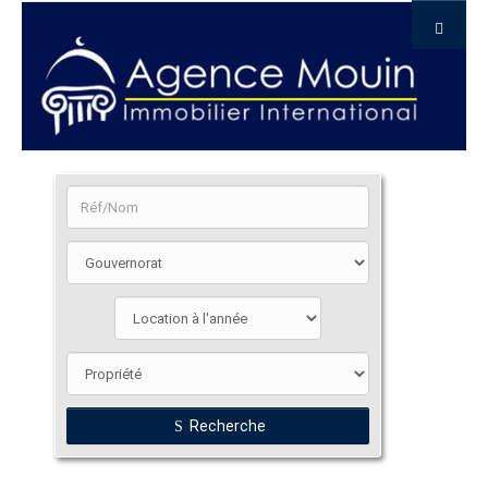
Recherche