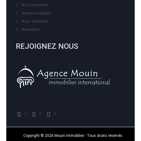
Nos honoraires
Mentions légales
Nous contacter
Newsletter
REJOIGNEZ NOUS
Copyright © 2026 Mouin Immobilier - Tous droits réservés