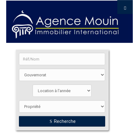
Recherche