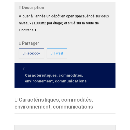
Description
A louer à l’année un dépôt en open space, érigé sur deux
niveaux (1100m2 par étage) et situé sur la route de
Chotrana 1.
Partager
Facebook
Tweet
Caractéristiques, commodités,
environnement, communications
Caractéristiques, commodités,
environnement, communications