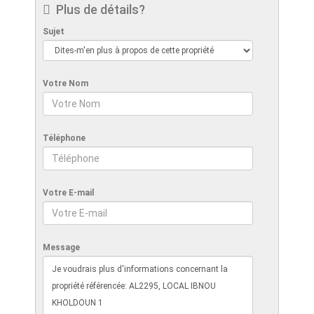
Plus de détails?
Sujet
Votre Nom
Téléphone
Votre E-mail
Message