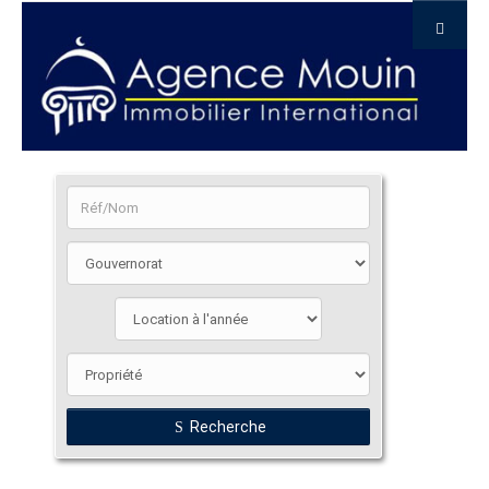
Recherche