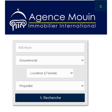
Recherche