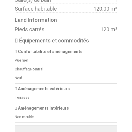
Surface habitable
120.00 m²
Land Information
Pieds carrés
120 m²
Équipements et commodités
Confortabilité et aménagements
Vue mer
Chauffage central
Neuf
Aménagements extérieurs
Terrasse
Aménagements intérieurs
Non meublé