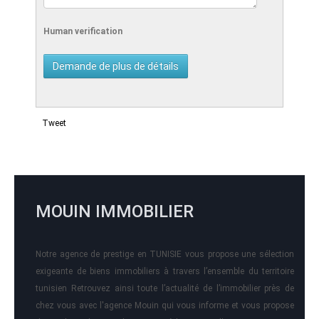
Human verification
Tweet
MOUIN IMMOBILIER
Notre agence de prestige en TUNISIE vous propose une sélection
exigeante de biens immobiliers à travers l’ensemble du territoire
tunisien Retrouvez ainsi toute l’actualité de l’immobilier près de
chez vous avec l'agence Mouin qui vous informe et vous propose