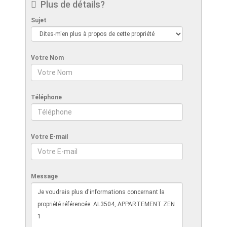
Plus de détails?
Sujet
Votre Nom
Téléphone
Votre E-mail
Message