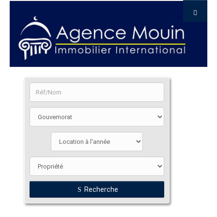
Recherche