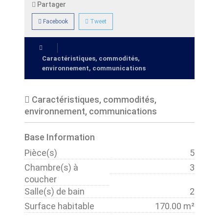
Partager
Facebook
Tweet
Caractéristiques, commodités,
environnement, communications
Caractéristiques, commodités,
environnement, communications
Base Information
Pièce(s)
5
Chambre(s) à
3
coucher
Salle(s) de bain
2
Surface habitable
170.00 m²