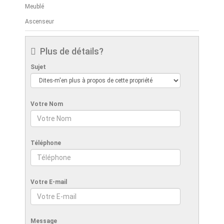
Meublé
Ascenseur
Plus de détails?
Sujet
Votre Nom
Téléphone
Votre E-mail
Message