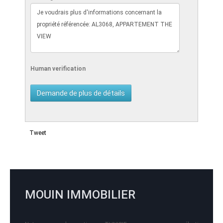
Human verification
Tweet
MOUIN IMMOBILIER