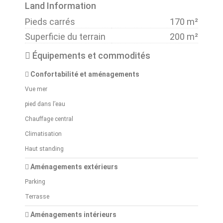
Land Information
Pieds carrés
170 m²
Superficie du terrain
200 m²
Équipements et commodités
Confortabilité et aménagements
Vue mer
pied dans l’eau
Chauffage central
Climatisation
Haut standing
Aménagements extérieurs
Parking
Terrasse
Aménagements intérieurs