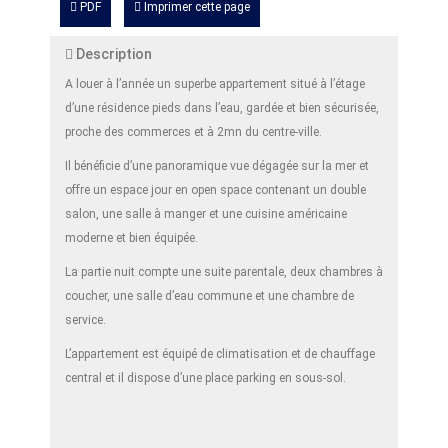
PDF
Imprimer cette page
Description
A louer à l’année un superbe appartement situé à l’étage
d’une résidence pieds dans l’eau, gardée et bien sécurisée,
proche des commerces et à 2mn du centre-ville.
Il bénéficie d’une panoramique vue dégagée sur la mer et
offre un espace jour en open space contenant un double
salon, une salle à manger et une cuisine américaine
moderne et bien équipée.
La partie nuit compte une suite parentale, deux chambres à
coucher, une salle d’eau commune et une chambre de
service.
L’appartement est équipé de climatisation et de chauffage
central et il dispose d’une place parking en sous-sol.