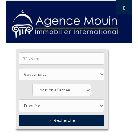
Recherche