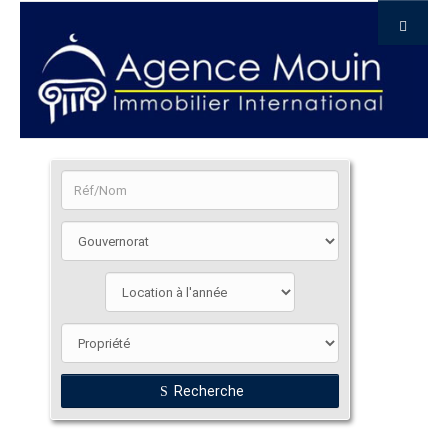
Recherche