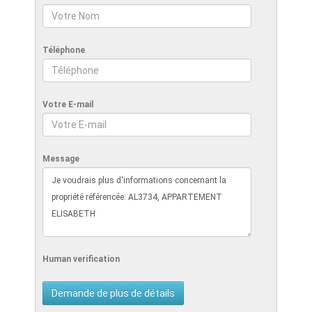
Téléphone
Votre E-mail
Message
Human verification