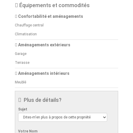
Équipements et commodités
Confortabilité et aménagements
Chauffage central
Climatisation
Aménagements extérieurs
Garage
Terrasse
Aménagements intérieurs
Meublé
Plus de détails?
Sujet
Votre Nom