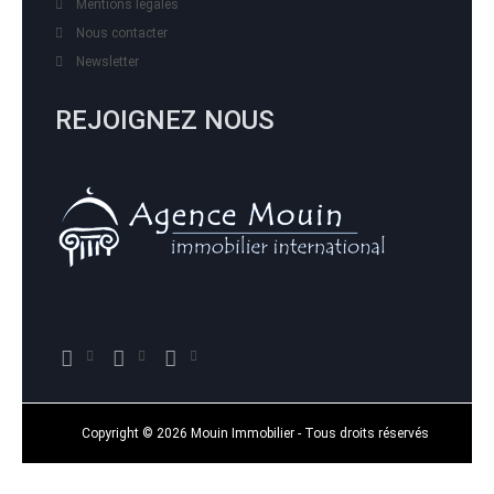
Mentions légales
Nous contacter
Newsletter
REJOIGNEZ NOUS
Copyright © 2026 Mouin Immobilier - Tous droits réservés