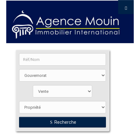
Recherche