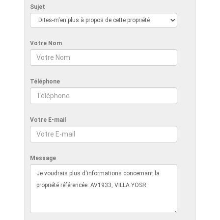
Sujet
Votre Nom
Téléphone
Votre E-mail
Message