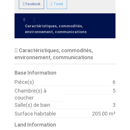
Facebook
Tweet
Caractéristiques, commodités,
environnement, communications
Caractéristiques, commodités,
environnement, communications
Base Information
Pièce(s)
6
Chambre(s) à
5
coucher
Salle(s) de bain
3
Surface habitable
205.00 m²
Land Information