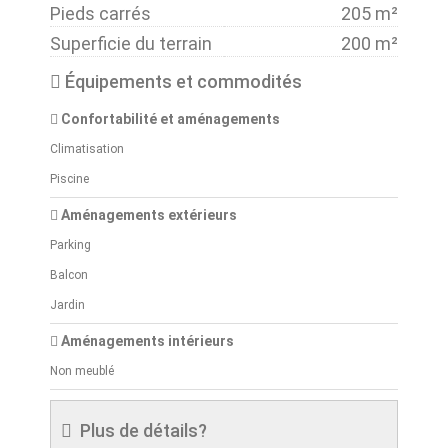
Pieds carrés
205 m²
Superficie du terrain
200 m²
Équipements et commodités
Confortabilité et aménagements
Climatisation
Piscine
Aménagements extérieurs
Parking
Balcon
Jardin
Aménagements intérieurs
Non meublé
Plus de détails?