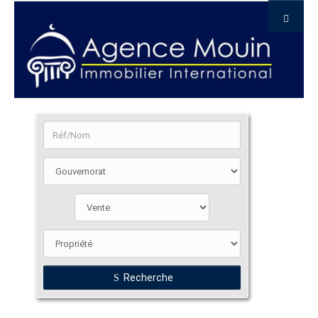
Recherche