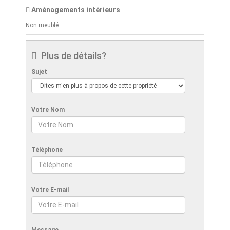
Aménagements intérieurs
Non meublé
Plus de détails?
Sujet
Votre Nom
Téléphone
Votre E-mail