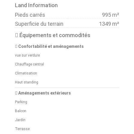
Land Information
Pieds carrés
995 m²
Superficie du terrain
1349 m²
Équipements et commodités
Confortabilité et aménagements
vue sur verdure
Chauffage central
Climatisation
Haut standing
Aménagements extérieurs
Parking
Balcon
Jardin
Terrasse