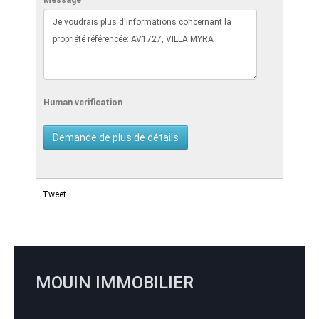
Message
Human verification
Tweet
MOUIN IMMOBILIER