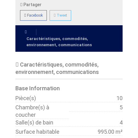
Partager
Facebook
Tweet
Caractéristiques, commodités,
environnement, communications
Caractéristiques, commodités,
environnement, communications
Base Information
Pièce(s)
10
Chambre(s) à
5
coucher
Salle(s) de bain
4
Surface habitable
995.00 m²