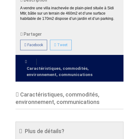
Description
A vendre une villa inachevée de plain-pied située à Sidi
Mtir, bâtie sur un terrain de 460m2 et d’une surface
habitable de 170m2 dispose d’un jardin et d’un parking.
Partager
Facebook
Tweet
Caractéristiques, commodités,
environnement, communications
Caractéristiques, commodités,
environnement, communications
Plus de détails?