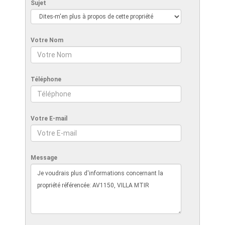
Sujet
Votre Nom
Téléphone
Votre E-mail
Message