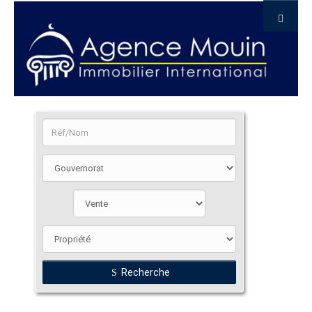
Recherche