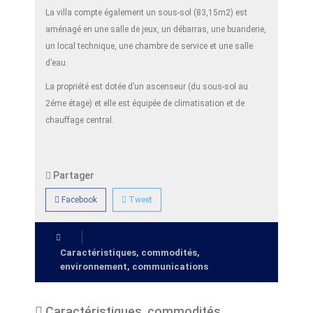
La villa compte également un sous-sol (83,15m2) est
aménagé en une salle de jeux, un débarras, une buanderie,
un local technique, une chambre de service et une salle
d’eau.
La propriété est dotée d’un ascenseur (du sous-sol au
2éme étage) et elle est équipée de climatisation et de
chauffage central.
Partager
Facebook
Tweet
Caractéristiques, commodités,
environnement, communications
Caractéristiques, commodités,