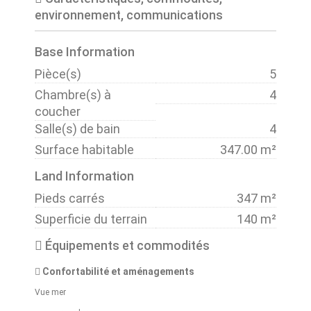
environnement, communications
Base Information
Pièce(s)
5
Chambre(s) à
4
coucher
Salle(s) de bain
4
Surface habitable
347.00 m²
Land Information
Pieds carrés
347 m²
Superficie du terrain
140 m²
Équipements et commodités
Confortabilité et aménagements
Vue mer