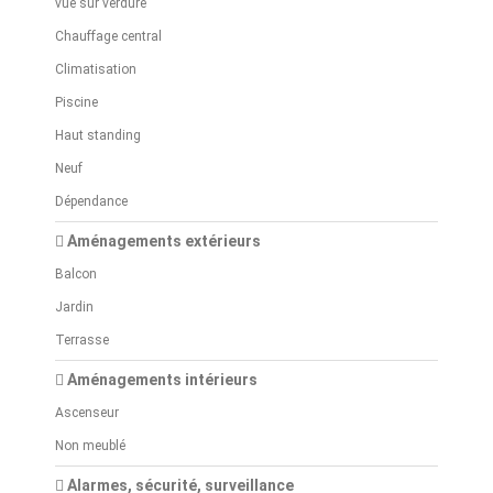
vue sur verdure
Chauffage central
Climatisation
Piscine
Haut standing
Neuf
Dépendance
Aménagements extérieurs
Balcon
Jardin
Terrasse
Aménagements intérieurs
Ascenseur
Non meublé
Alarmes, sécurité, surveillance