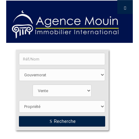
Recherche