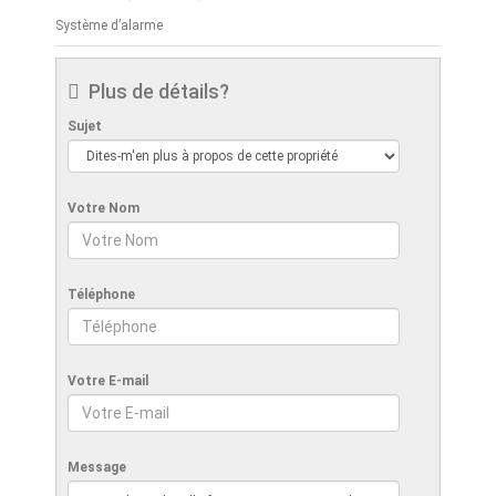
Système d’alarme
Plus de détails?
Sujet
Votre Nom
Téléphone
Votre E-mail
Message