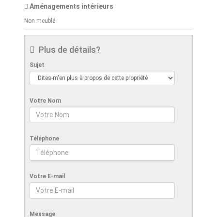
Aménagements intérieurs
Non meublé
Plus de détails?
Sujet
Votre Nom
Téléphone
Votre E-mail
Message