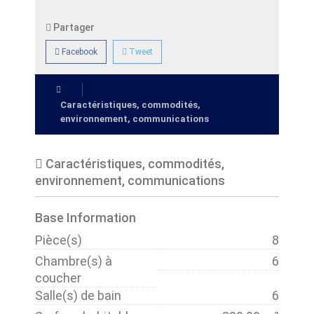
Partager
Facebook
Tweet
Caractéristiques, commodités,
environnement, communications
Caractéristiques, commodités,
environnement, communications
Base Information
Pièce(s)
8
Chambre(s) à
6
coucher
Salle(s) de bain
6