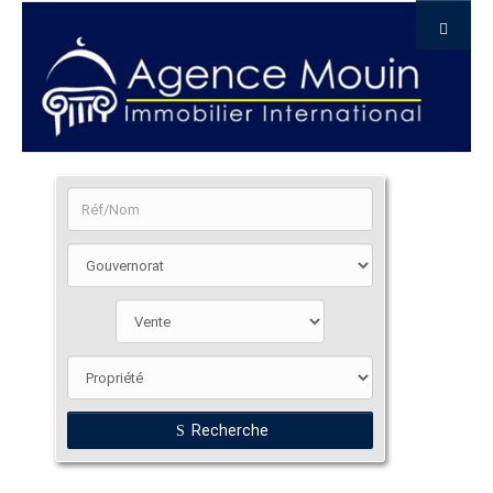
Recherche