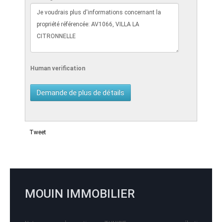
Human verification
Tweet
MOUIN IMMOBILIER