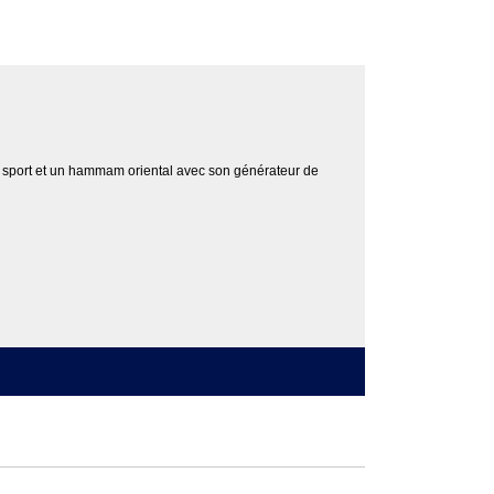
e sport et un hammam oriental avec son générateur de