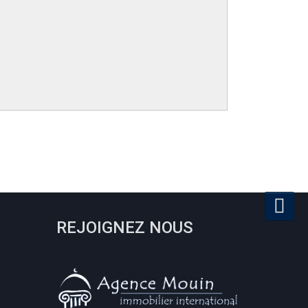
REJOIGNEZ NOUS