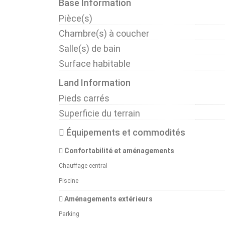
Base Information
Pièce(s)
Chambre(s) à coucher
Salle(s) de bain
Surface habitable
Land Information
Pieds carrés
Superficie du terrain
Équipements et commodités
Confortabilité et aménagements
Chauffage central
Piscine
Aménagements extérieurs
Parking