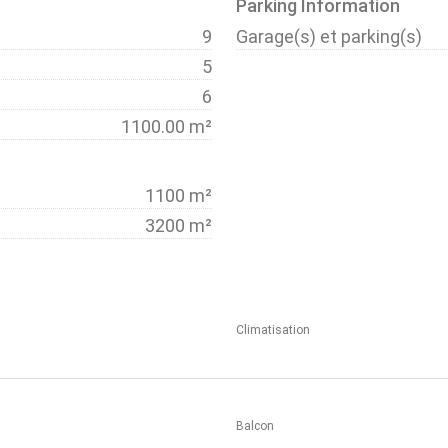
Parking Information
9
Garage(s) et parking(s)
5
6
1100.00 m²
1100 m²
3200 m²
Climatisation
Balcon