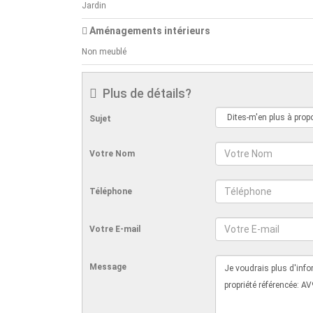
Jardin
Aménagements intérieurs
Non meublé
Plus de détails?
Sujet
Votre Nom
Téléphone
Votre E-mail
Message