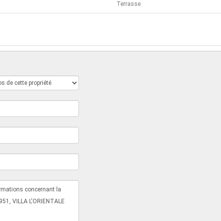
Terrasse