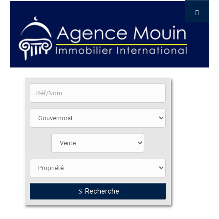
Recherche