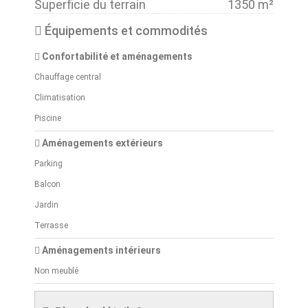
Superficie du terrain
1350 m²
Équipements et commodités
Confortabilité et aménagements
Chauffage central
Climatisation
Piscine
Aménagements extérieurs
Parking
Balcon
Jardin
Terrasse
Aménagements intérieurs
Non meublé