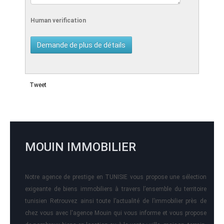
Human verification
Tweet
MOUIN IMMOBILIER
Notre agence de prestige en TUNISIE vous propose une sélection
exigeante de biens immobiliers à travers l’ensemble du territoire
tunisien Retrouvez ainsi toute l’actualité de l’immobilier près de
chez vous avec l'agence Mouin qui vous informe et vous propose