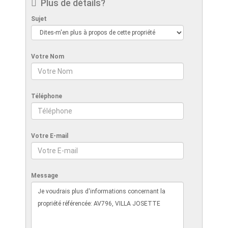
Plus de détails?
Sujet
Votre Nom
Téléphone
Votre E-mail
Message