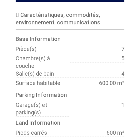
Caractéristiques, commodités,
environnement, communications
Base Information
Pièce(s)
7
Chambre(s) à
5
coucher
Salle(s) de bain
4
Surface habitable
600.00 m²
Parking Information
Garage(s) et
1
parking(s)
Land Information
Pieds carrés
600 m²