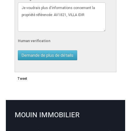
Human verification
Tweet
MOUIN IMMOBILIER