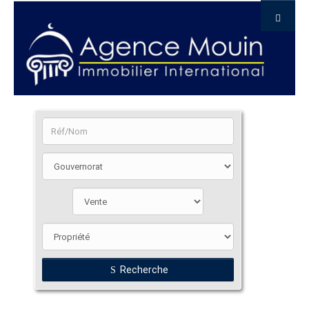
Recherche