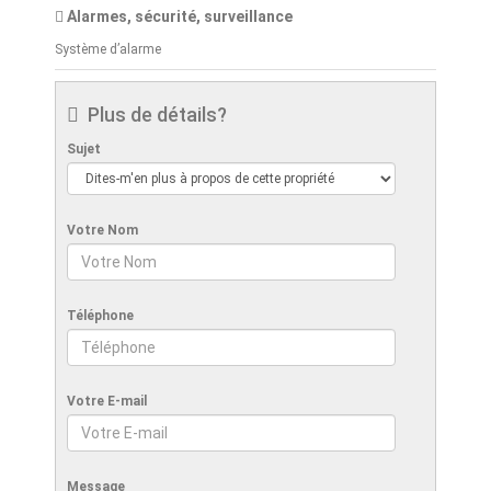
Alarmes, sécurité, surveillance
Système d’alarme
Plus de détails?
Sujet
Votre Nom
Téléphone
Votre E-mail
Message