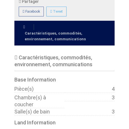
Partager
Facebook
Tweet
Caractéristiques, commodités,
environnement, communications
Caractéristiques, commodités,
environnement, communications
Base Information
Pièce(s)
4
Chambre(s) à
3
coucher
Salle(s) de bain
3
Land Information