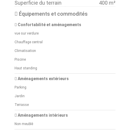
Superficie du terrain
400 m²
Équipements et commodités
Confortabilité et aménagements
vue sur verdure
Chauffage central
Climatisation
Piscine
Haut standing
Aménagements extérieurs
Parking
Jardin
Terrasse
Aménagements intérieurs
Non meublé