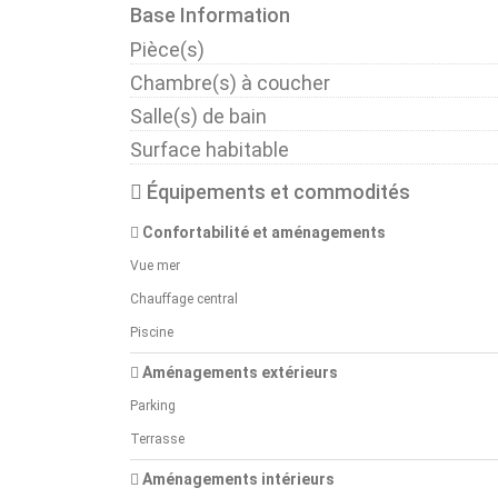
Base Information
Pièce(s)
Chambre(s) à coucher
Salle(s) de bain
Surface habitable
Équipements et commodités
Confortabilité et aménagements
Vue mer
Chauffage central
Piscine
Aménagements extérieurs
Parking
Terrasse
Aménagements intérieurs