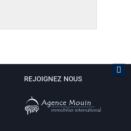
REJOIGNEZ NOUS