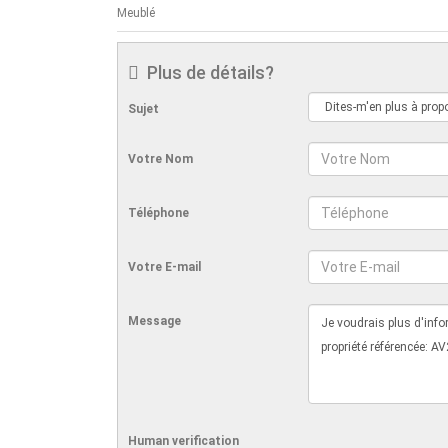
Meublé
Plus de détails?
Sujet
Votre Nom
Téléphone
Votre E-mail
Message
Human verification