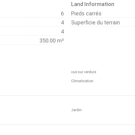
Land Information
6
Pieds carrés
4
Superficie du terrain
4
350.00 m²
vue sur verdure
Climatisation
Jardin