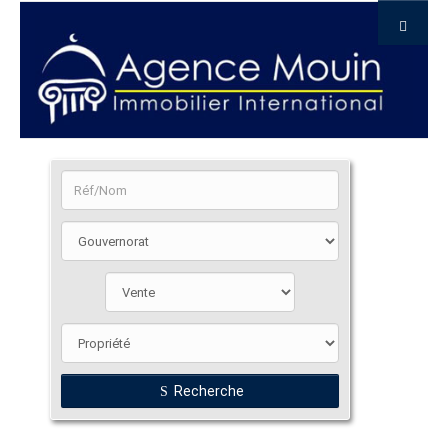
Recherche