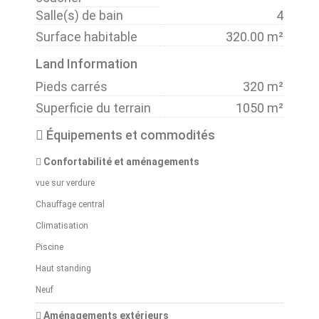
Salle(s) de bain
4
Surface habitable
320.00 m²
Land Information
Pieds carrés
320 m²
Superficie du terrain
1050 m²
Équipements et commodités
Confortabilité et aménagements
vue sur verdure
Chauffage central
Climatisation
Piscine
Haut standing
Neuf
Aménagements extérieurs