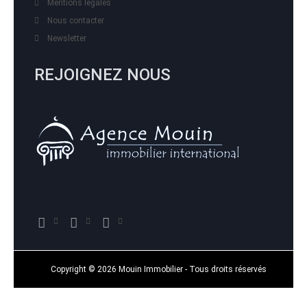
Mentions légales
Nous contacter
Newsletter
REJOIGNEZ NOUS
Copyright © 2026 Mouin Immobilier - Tous droits réservés