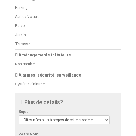
Parking
Abri de Voiture
Balcon
Jardin
Terrasse
Aménagements intérieurs
Non meublé
Alarmes, sécurité, surveillance
Système d’alarme
Plus de détails?
Sujet
Votre Nom