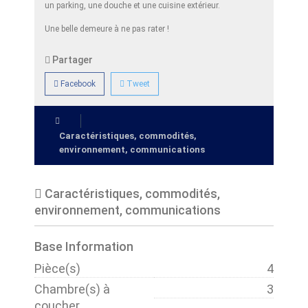
un parking, une douche et une cuisine extérieur.
Une belle demeure à ne pas rater !
Partager
Facebook
Tweet
Caractéristiques, commodités,
environnement, communications
Caractéristiques, commodités,
environnement, communications
Base Information
Pièce(s)
4
Chambre(s) à
3
coucher