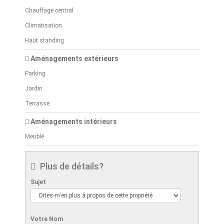
Chauffage central
Climatisation
Haut standing
Aménagements extérieurs
Parking
Jardin
Terrasse
Aménagements intérieurs
Meublé
Plus de détails?
Sujet
Votre Nom