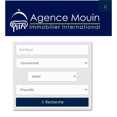
Recherche