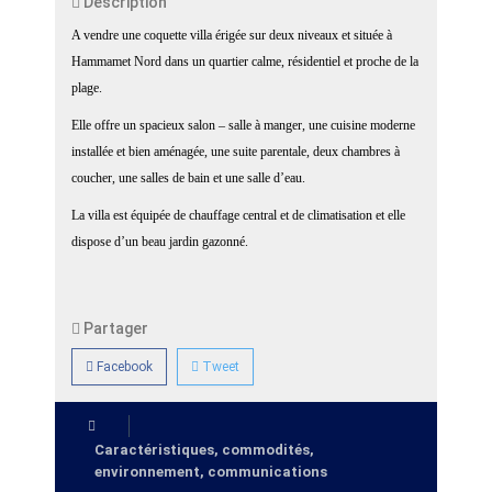
Description
A vendre une coquette villa érigée sur deux niveaux et située à
Hammamet Nord dans un quartier calme, résidentiel et proche de la
plage.
Elle offre un spacieux salon – salle à manger, une cuisine moderne
installée et bien aménagée, une suite parentale, deux chambres à
coucher, une salles de bain et une salle d’eau.
La villa est équipée de chauffage central et de climatisation et elle
dispose d’un beau jardin gazonné.
Partager
Facebook
Tweet
Caractéristiques, commodités,
environnement, communications