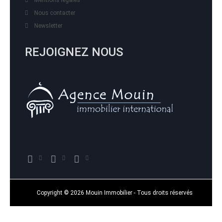
Mentions légales
Nous contacter
Newsletter
REJOIGNEZ NOUS
Copyright © 2026 Mouin Immobilier - Tous droits réservés