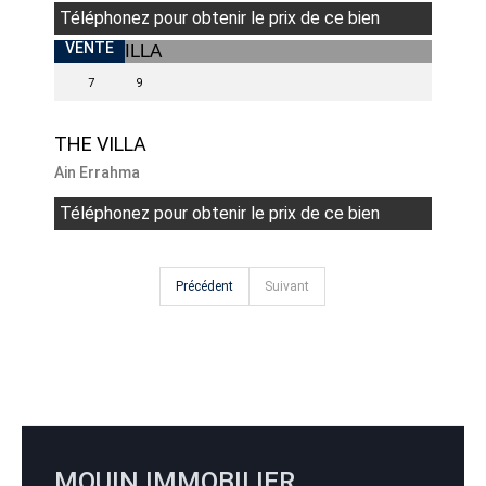
Téléphonez pour obtenir le prix de ce bien
VENTE
7
9
THE VILLA
Ain Errahma
Téléphonez pour obtenir le prix de ce bien
Précédent
Suivant
MOUIN IMMOBILIER