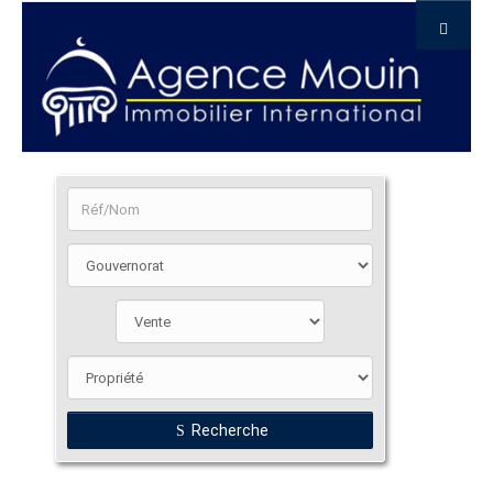
Recherche