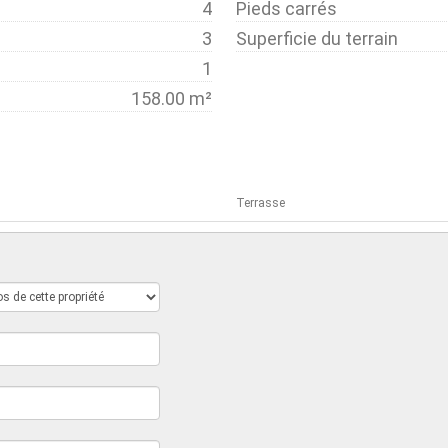
4
Pieds carrés
3
Superficie du terrain
1
158.00 m²
Terrasse