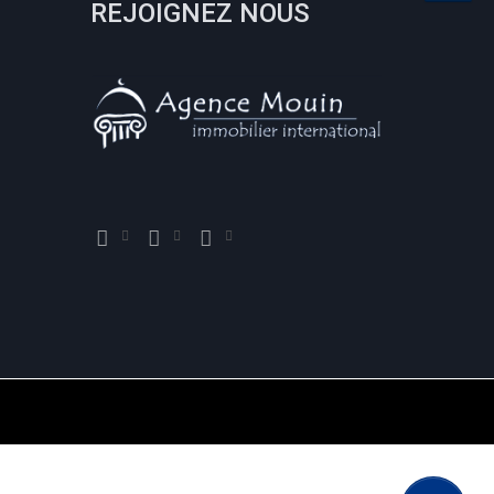
REJOIGNEZ NOUS