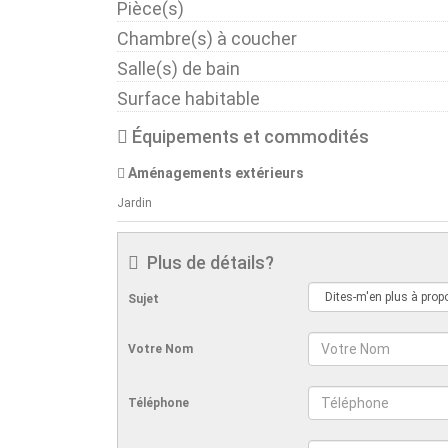
Pièce(s)
Chambre(s) à coucher
Salle(s) de bain
Surface habitable
Équipements et commodités
Aménagements extérieurs
Jardin
Plus de détails?
Sujet
Votre Nom
Téléphone