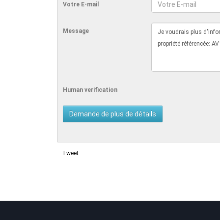
Votre E-mail
Message
Human verification
Tweet