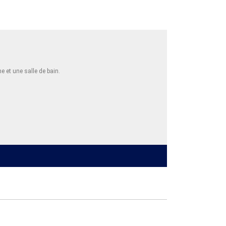
e et une salle de bain.