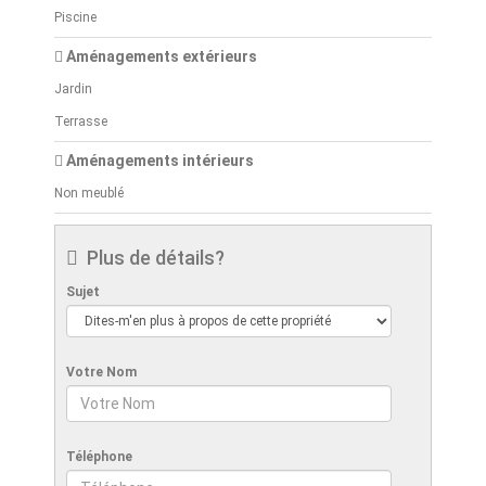
Piscine
Aménagements extérieurs
Jardin
Terrasse
Aménagements intérieurs
Non meublé
Plus de détails?
Sujet
Votre Nom
Téléphone