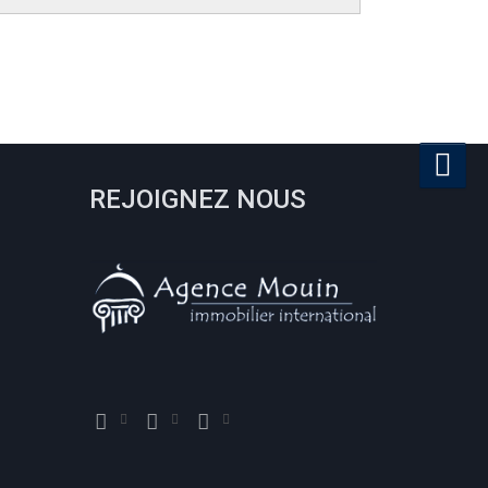
REJOIGNEZ NOUS