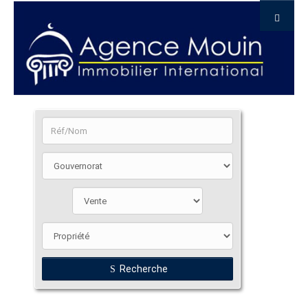
Recherche