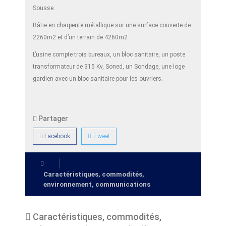
Sousse.
Bâtie en charpente métallique sur une surface couverte de
2260m2 et d’un terrain de 4260m2.
L’usine compte trois bureaux, un bloc sanitaire, un poste
transformateur de 315 Kv, Soned, un Sondage, une loge
gardien avec un bloc sanitaire pour les ouvriers.
Partager
Facebook
Tweet
Caractéristiques, commodités,
environnement, communications
Caractéristiques, commodités,