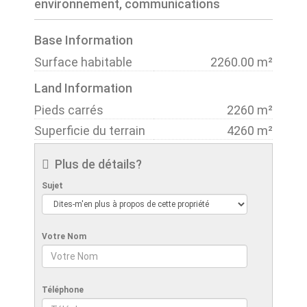
environnement, communications
Base Information
Surface habitable
2260.00 m²
Land Information
Pieds carrés
2260 m²
Superficie du terrain
4260 m²
Plus de détails?
Sujet
Votre Nom
Téléphone