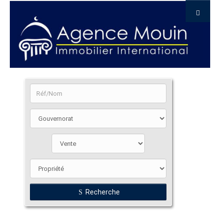
Recherche