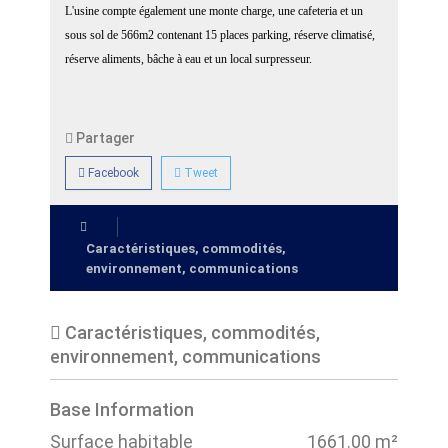
L'usine compte également une monte charge, une cafeteria et un
sous sol de 566m2 contenant 15 places parking, réserve climatisé,
réserve aliments, bâche à eau et un local surpresseur.
Partager
Facebook
Tweet
Caractéristiques, commodités,
environnement, communications
Caractéristiques, commodités,
environnement, communications
Base Information
Surface habitable
1661.00 m²