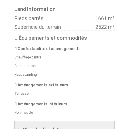
Land Information
Pieds carrés
1661 m²
Superficie du terrain
2522 m²
Équipements et commodités
Confortabilité et aménagements
Chauffage central
Climatisation
Haut standing
Aménagements extérieurs
Terrasse
Aménagements intérieurs
Non meublé