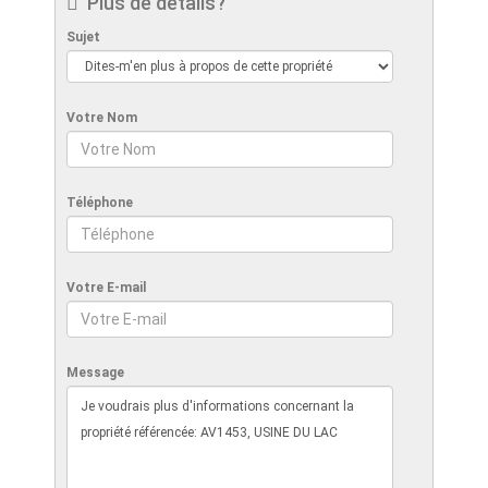
Plus de détails?
Sujet
Votre Nom
Téléphone
Votre E-mail
Message