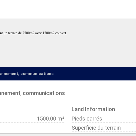
yant un terrain de 7500m2 avec 1500m2 couvert.
ironnement, communications
onnement, communications
Land Information
1500.00 m²
Pieds carrés
Superficie du terrain