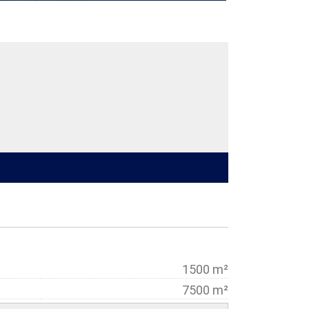
1500 m²
7500 m²