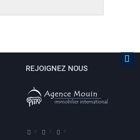
REJOIGNEZ NOUS