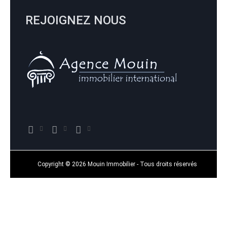
REJOIGNEZ NOUS
Copyright © 2026 Mouin Immobilier - Tous droits réservés