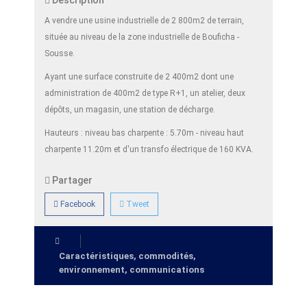
Description
A vendre une usine industrielle de 2 800m2 de terrain,
située au niveau de la zone industrielle de Bouficha -
Sousse.
Ayant une surface construite de 2 400m2 dont une
administration de 400m2 de type R+1, un atelier, deux
dépôts, un magasin, une station de décharge.
Hauteurs : niveau bas charpente : 5.70m - niveau haut
charpente 11.20m et d'un transfo électrique de 160 KVA.
Partager
Facebook
Tweet
Caractéristiques, commodités,
environnement, communications