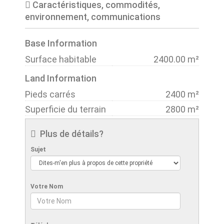
Caractéristiques, commodités,
environnement, communications
Base Information
Surface habitable
2400.00 m²
Land Information
Pieds carrés
2400 m²
Superficie du terrain
2800 m²
Plus de détails?
Sujet
Votre Nom