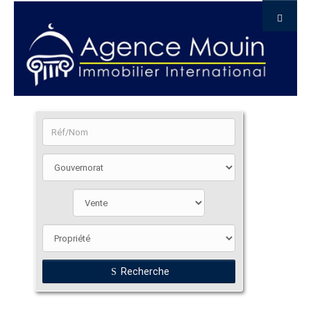
Recherche