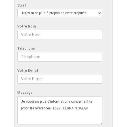
Sujet
Votre Nom
Téléphone
Votre E-mail
Message