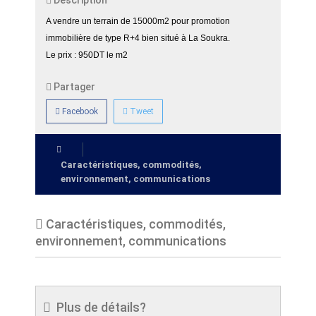
Description
A vendre un terrain de 15000m2 pour promotion
immobilière de type R+4 bien situé à La Soukra.
Le prix : 950DT le m2
Partager
Facebook
Tweet
Caractéristiques, commodités,
environnement, communications
Caractéristiques, commodités,
environnement, communications
Plus de détails?