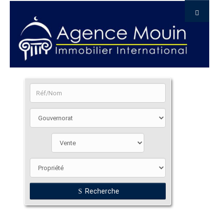
Recherche