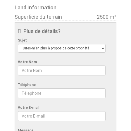
Land Information
Superficie du terrain
2500 m²
Plus de détails?
Sujet
Votre Nom
Téléphone
Votre E-mail
Message