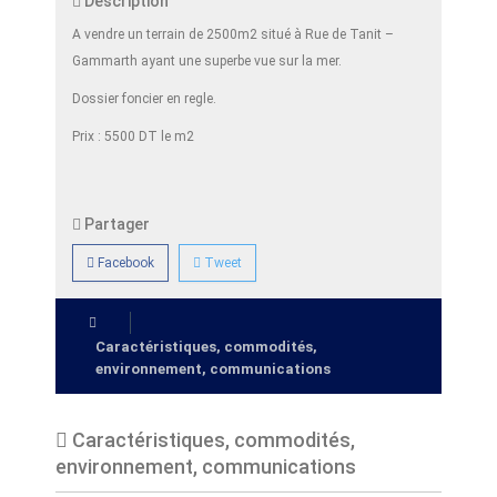
Description
A vendre un terrain de 2500m2 situé à Rue de Tanit –
Gammarth ayant une superbe vue sur la mer.
Dossier foncier en regle.
Prix : 5500 DT le m2
Partager
Facebook
Tweet
Caractéristiques, commodités,
environnement, communications
Caractéristiques, commodités,
environnement, communications