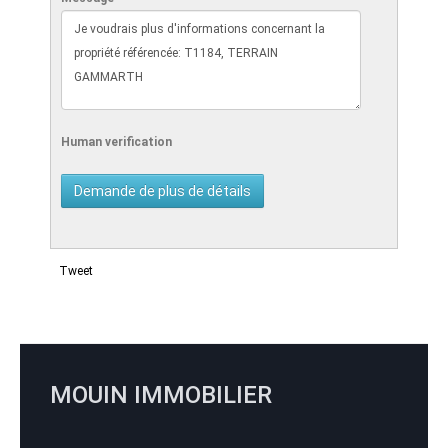
Human verification
Tweet
MOUIN IMMOBILIER