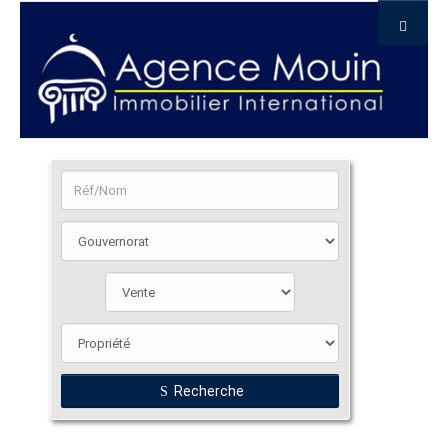
Recherche