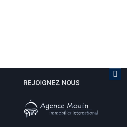
REJOIGNEZ NOUS