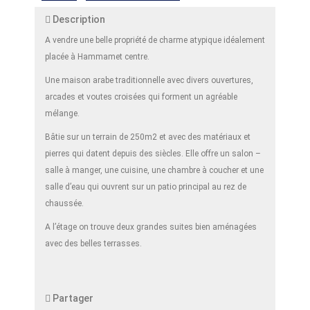
Description
A vendre une belle propriété de charme atypique idéalement
placée à Hammamet centre.
Une maison arabe traditionnelle avec divers ouvertures,
arcades et voutes croisées qui forment un agréable
mélange.
Bâtie sur un terrain de 250m2 et avec des matériaux et
pierres qui datent depuis des siècles. Elle offre un salon –
salle à manger, une cuisine, une chambre à coucher et une
salle d’eau qui ouvrent sur un patio principal au rez de
chaussée.
A l’étage on trouve deux grandes suites bien aménagées
avec des belles terrasses.
Partager