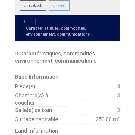
Facebook
Tweet
Caractéristiques, commodités,
environnement, communications
Caractéristiques, commodités,
environnement, communications
Base Information
Pièce(s)
4
Chambre(s) à
3
coucher
Salle(s) de bain
3
Surface habitable
250.00 m²
Land Information