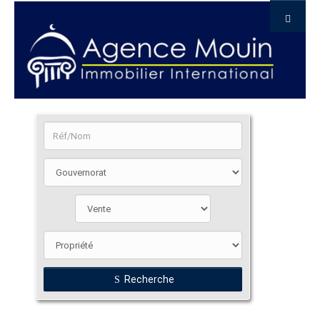
Recherche