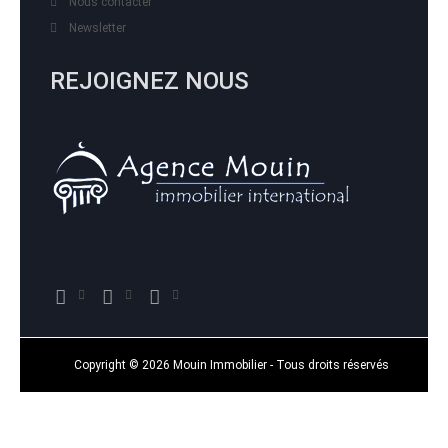
Nous contacter
Newsletter
REJOIGNEZ NOUS
Copyright © 2026 Mouin Immobilier - Tous droits réservés