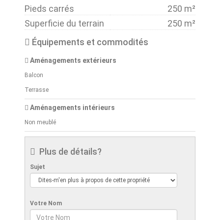
Pieds carrés
250 m²
Superficie du terrain
250 m²
Équipements et commodités
Aménagements extérieurs
Balcon
Terrasse
Aménagements intérieurs
Non meublé
Plus de détails?
Sujet
Votre Nom