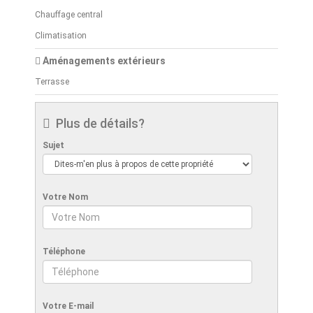
Chauffage central
Climatisation
Aménagements extérieurs
Terrasse
Plus de détails?
Sujet
Votre Nom
Téléphone
Votre E-mail