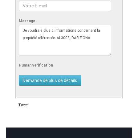
Message
Human verification
Tweet