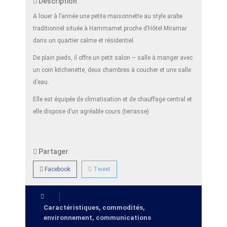
Description
A louer à l’année une petite maisonnette au style arabe
traditionnel située à Hammamet proche d’Hôtel Miramar
dans un quartier calme et résidentiel.
De plain pieds, il offre un petit salon – salle à manger avec
un coin kitchenette, deux chambres à coucher et une salle
d’eau.
Elle est équipée de climatisation et de chauffage central et
elle dispose d’un agréable cours (terrasse)
Partager
Facebook
Tweet
Caractéristiques, commodités,
environnement, communications