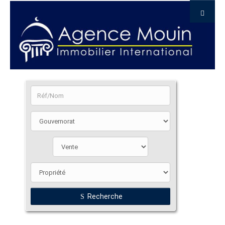
Recherche