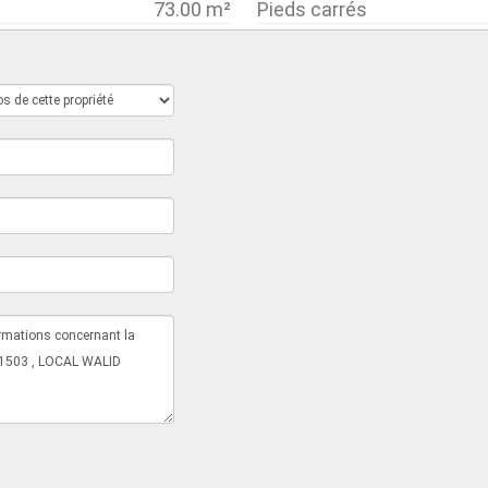
73.00 m²
Pieds carrés