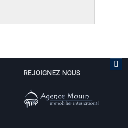
REJOIGNEZ NOUS