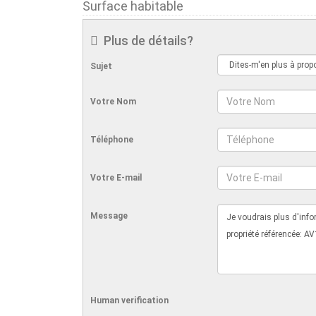
Surface habitable
Plus de détails?
Sujet
Votre Nom
Téléphone
Votre E-mail
Message
Human verification