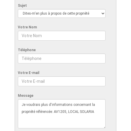
Sujet
Votre Nom
Téléphone
Votre E-mail
Message