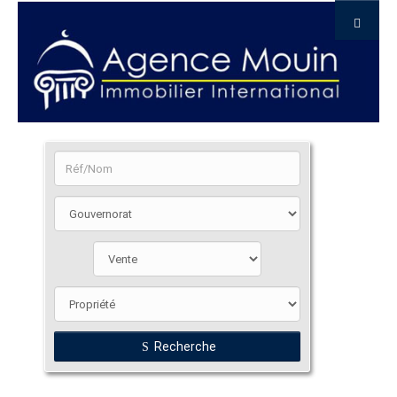
Recherche