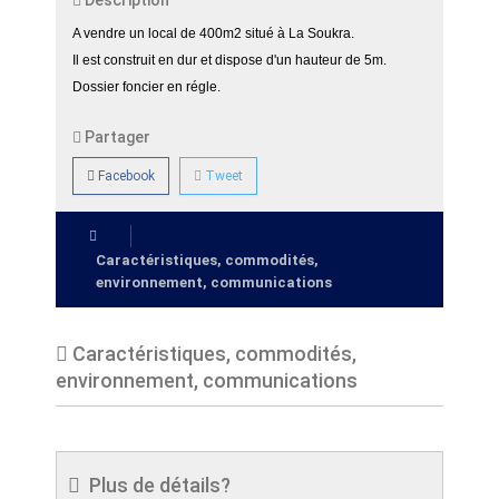
Description
A vendre un local de 400m2 situé à La Soukra.
Il est construit en dur et dispose d'un hauteur de 5m.
Dossier foncier en régle.
Partager
Facebook
Tweet
Caractéristiques, commodités,
environnement, communications
Caractéristiques, commodités,
environnement, communications
Plus de détails?