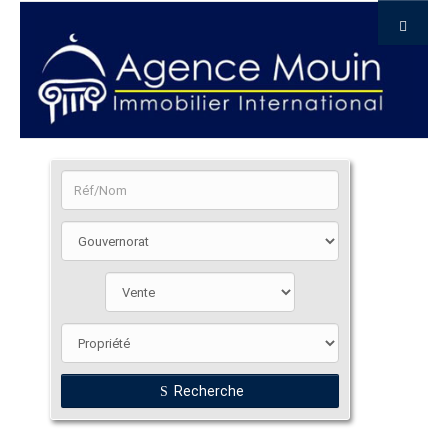
Recherche