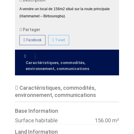
Description
A vendre un local de 156m2 situé sur la route principale
(Hammamet – Birbouregba).
Partager
Facebook
Tweet
Caractéristiques, commodités,
environnement, communications
Caractéristiques, commodités,
environnement, communications
Base Information
Surface habitable
156.00 m²
Land Information