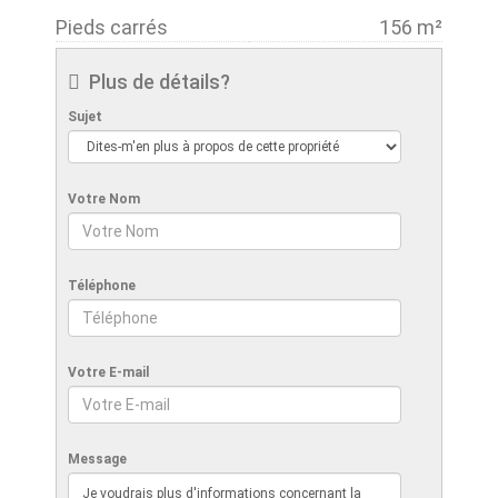
Pieds carrés
156 m²
Plus de détails?
Sujet
Votre Nom
Téléphone
Votre E-mail
Message