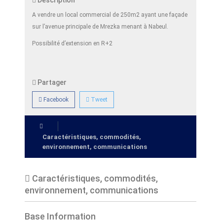
Description
A vendre un local commercial de 250m2 ayant une façade
sur l’avenue principale de Mrezka menant à Nabeul.
Possibilité d’extension en R+2
Partager
Facebook
Tweet
Caractéristiques, commodités,
environnement, communications
Caractéristiques, commodités,
environnement, communications
Base Information