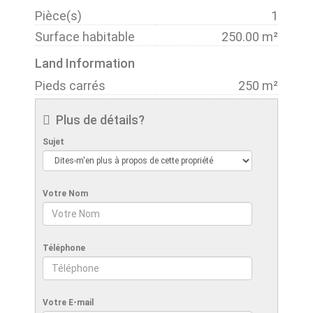
Pièce(s)
1
Surface habitable
250.00 m²
Land Information
Pieds carrés
250 m²
Plus de détails?
Sujet
Votre Nom
Téléphone
Votre E-mail