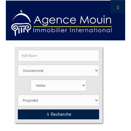
Recherche