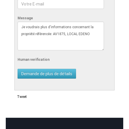
Message
Human verification
Tweet