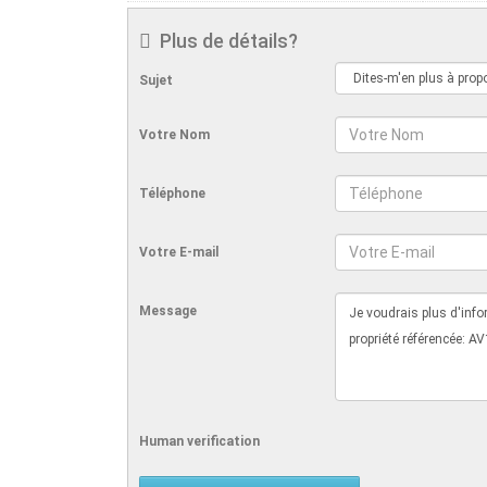
Plus de détails?
Sujet
Votre Nom
Téléphone
Votre E-mail
Message
Human verification