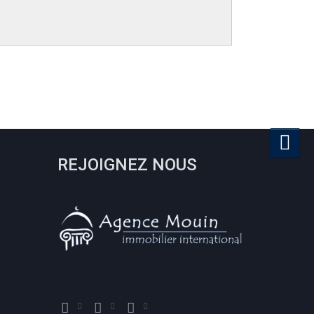
REJOIGNEZ NOUS