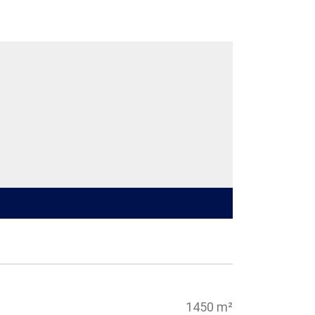
1450 m²