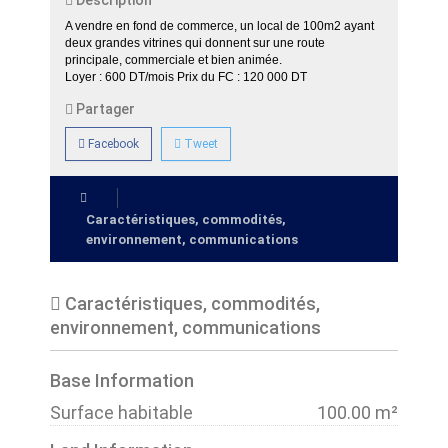
Description
A vendre en fond de commerce, un local de 100m2 ayant
deux grandes vitrines qui donnent sur une route
principale, commerciale et bien animée.
Loyer : 600 DT/mois Prix du FC : 120 000 DT
Partager
Facebook
Tweet
Caractéristiques, commodités,
environnement, communications
Caractéristiques, commodités,
environnement, communications
Base Information
Surface habitable
100.00 m²