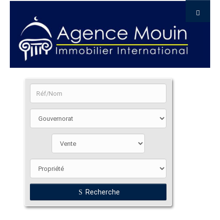
Recherche