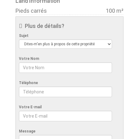
Land Information
Pieds carrés
100 m²
Plus de détails?
Sujet
Votre Nom
Téléphone
Votre E-mail
Message