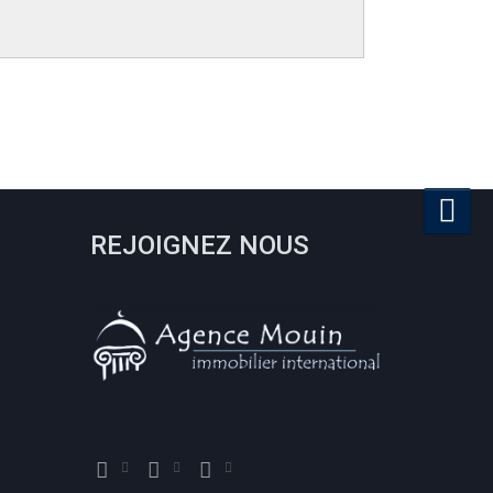
REJOIGNEZ NOUS