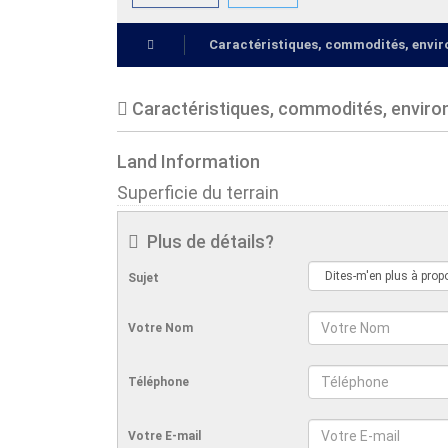
Caractéristiques, commodités, env
Caractéristiques, commodités, envir
Land Information
Superficie du terrain
Plus de détails?
Sujet
Votre Nom
Téléphone
Votre E-mail