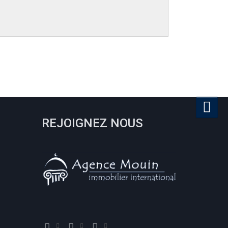
REJOIGNEZ NOUS