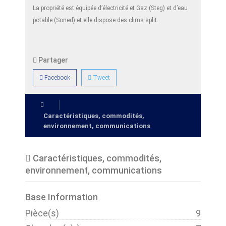
La propriété est équipée d’électricité et Gaz (Steg) et d’eau
potable (Soned) et elle dispose des clims split.
Partager
Facebook
Tweet
Caractéristiques, commodités,
environnement, communications
Caractéristiques, commodités,
environnement, communications
Base Information
Pièce(s)
9