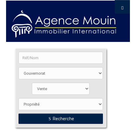
Recherche