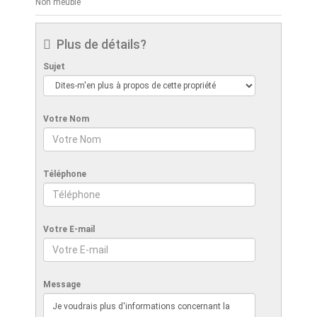
Non meublé
Plus de détails?
Sujet
Votre Nom
Téléphone
Votre E-mail
Message