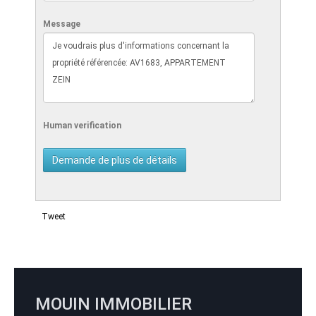
Message
Human verification
Tweet
MOUIN IMMOBILIER