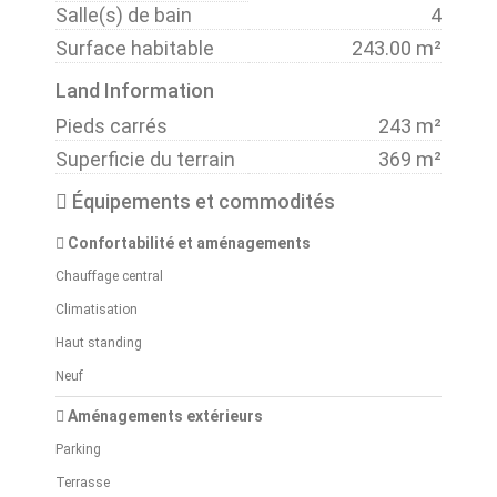
Salle(s) de bain
4
Surface habitable
243.00 m²
Land Information
Pieds carrés
243 m²
Superficie du terrain
369 m²
Équipements et commodités
Confortabilité et aménagements
Chauffage central
Climatisation
Haut standing
Neuf
Aménagements extérieurs
Parking
Terrasse