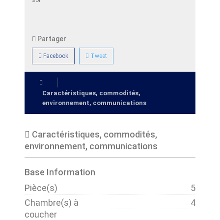
sol.
Partager
Facebook
Tweet
Caractéristiques, commodités,
environnement, communications
Caractéristiques, commodités,
environnement, communications
Base Information
Pièce(s)
5
Chambre(s) à
4
coucher