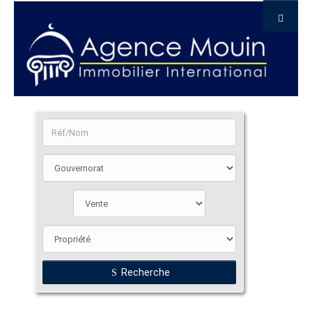
Recherche