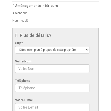
Aménagements intérieurs
Ascenseur
Non meublé
Plus de détails?
Sujet
Votre Nom
Téléphone
Votre E-mail