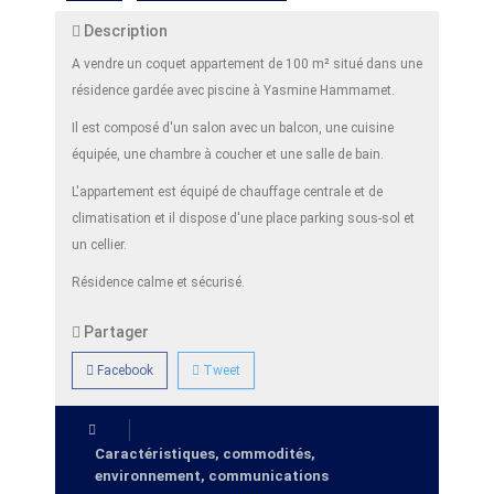
Description
A vendre un coquet appartement de 100 m² situé dans une
résidence gardée avec piscine à Yasmine Hammamet.
Il est composé d'un salon avec un balcon, une cuisine
équipée, une chambre à coucher et une salle de bain.
L'appartement est équipé de chauffage centrale et de
climatisation et il dispose d'une place parking sous-sol et
un cellier.
Résidence calme et sécurisé.
Partager
Facebook
Tweet
Caractéristiques, commodités,
environnement, communications