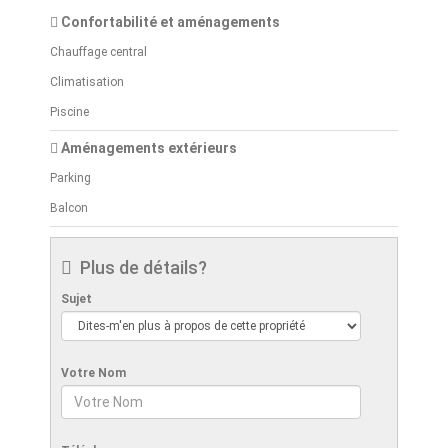
Confortabilité et aménagements
Chauffage central
Climatisation
Piscine
Aménagements extérieurs
Parking
Balcon
Plus de détails?
Sujet
Votre Nom