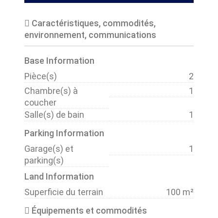
Caractéristiques, commodités,
environnement, communications
Base Information
Pièce(s)
2
Chambre(s) à
1
coucher
Salle(s) de bain
1
Parking Information
Garage(s) et
1
parking(s)
Land Information
Superficie du terrain
100 m²
Équipements et commodités