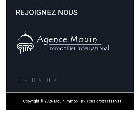
REJOIGNEZ NOUS
Copyright © 2026 Mouin Immobilier - Tous droits réservés