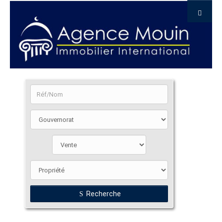
Recherche